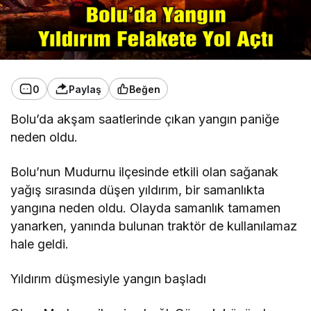
0
Paylaş
Beğen
Bolu’da akşam saatlerinde çıkan yangın paniğe
neden oldu.
Bolu’nun Mudurnu ilçesinde etkili olan sağanak
yağış sırasında düşen yıldırım, bir samanlıkta
yangına neden oldu. Olayda samanlık tamamen
yanarken, yanında bulunan traktör de kullanılamaz
hale geldi.
Yıldırım düşmesiyle yangın başladı