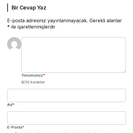
Bir Cevap Yaz
E-posta adresiniz yayınlanmayacak.
Gerekli alanlar
*
ile işaretlenmişlerdir
Yorumunuz
*
0
/30 karakter
Ad
*
E-Posta
*