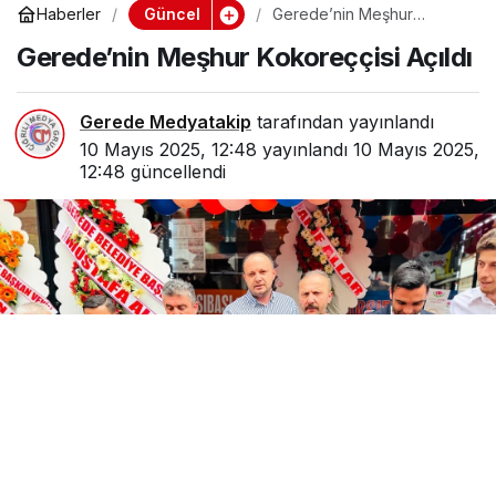
Güncel
Haberler
Gerede’nin Meşhur
Kokoreççisi Açıldı
Gerede’nin Meşhur Kokoreççisi Açıldı
Gerede Medyatakip
tarafından yayınlandı
10 Mayıs 2025, 12:48
yayınlandı
10 Mayıs 2025,
12:48
güncellendi