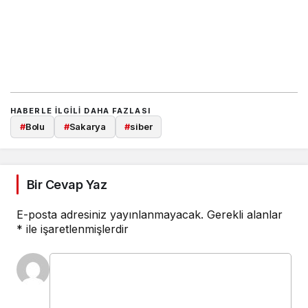
HABERLE ILGILI DAHA FAZLASI
#
Bolu
#
Sakarya
#
siber
Bir Cevap Yaz
E-posta adresiniz yayınlanmayacak.
Gerekli alanlar
*
ile işaretlenmişlerdir