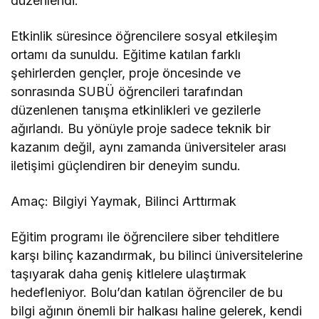
düzenlendi.
Etkinlik süresince öğrencilere sosyal etkileşim
ortamı da sunuldu. Eğitime katılan farklı
şehirlerden gençler, proje öncesinde ve
sonrasında SUBÜ öğrencileri tarafından
düzenlenen tanışma etkinlikleri ve gezilerle
ağırlandı. Bu yönüyle proje sadece teknik bir
kazanım değil, aynı zamanda üniversiteler arası
iletişimi güçlendiren bir deneyim sundu.
Amaç: Bilgiyi Yaymak, Bilinci Arttırmak
Eğitim programı ile öğrencilere siber tehditlere
karşı bilinç kazandırmak, bu bilinci üniversitelerine
taşıyarak daha geniş kitlelere ulaştırmak
hedefleniyor. Bolu’dan katılan öğrenciler de bu
bilgi ağının önemli bir halkası haline gelerek, kendi