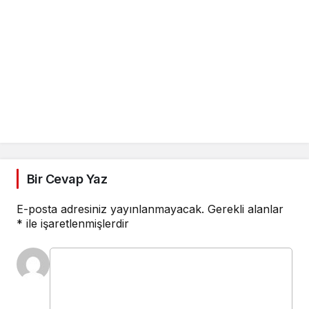
Bir Cevap Yaz
E-posta adresiniz yayınlanmayacak.
Gerekli alanlar
*
ile işaretlenmişlerdir