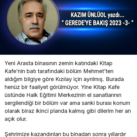
Yeni Arasta binasının zemin katındaki Kitap
Kafe’nin batı tarafındaki bölüm Mehmet’ten
aldığım bilgiye göre Kızılay için ayrılmış. Burada
henüz bir faaliyet görülmüyor. Yine Kitap Kafe
üstünde Halk Eğitimi Merkezinin el sanatlarının
sergilendiği bir bölüm var ama sanki burası konum
olarak biraz ikinci planda kalmış gibi dilerim her an
açık olur.
Şehrimize kazandırılan bu binadan sonra yıllardır