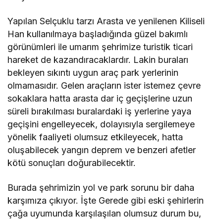
Yapılan Selçuklu tarzı Arasta ve yenilenen Kiliseli
Han kullanılmaya başladığında güzel bakımlı
görünümleri ile umarım şehrimize turistik ticari
hareket de kazandıracaklardır. Lakin buraları
bekleyen sıkıntı uygun araç park yerlerinin
olmamasıdır. Gelen araçların ister istemez çevre
sokaklara hatta arasta dar iç geçişlerine uzun
süreli bırakılması buralardaki iş yerlerine yaya
geçişini engelleyecek, dolayısıyla sergilemeye
yönelik faaliyeti olumsuz etkileyecek, hatta
oluşabilecek yangın deprem ve benzeri afetler
kötü sonuçları doğurabilecektir.
Burada şehrimizin yol ve park sorunu bir daha
karşımıza çıkıyor. İşte Gerede gibi eski şehirlerin
çağa uyumunda karşılaşılan olumsuz durum bu,