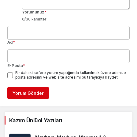
Yorumunuz
*
0
/30 karakter
Ad
*
E-Posta
*
Bir dahaki sefere yorum yaptığımda kullanılmak üzere adımı, e-
posta adresimi ve web site adresimi bu tarayıcıya kaydet.
Yorum Gönder
Kazım Ünlüol Yazıları