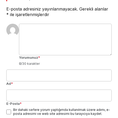
E-posta adresiniz yayınlanmayacak.
Gerekli alanlar
*
ile işaretlenmişlerdir
Yorumunuz
*
0
/30 karakter
Ad
*
E-Posta
*
Bir dahaki sefere yorum yaptığımda kullanılmak üzere adımı, e-
posta adresimi ve web site adresimi bu tarayıcıya kaydet.