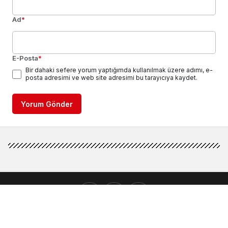
Ad
*
E-Posta
*
Bir dahaki sefere yorum yaptığımda kullanılmak üzere adımı, e-
posta adresimi ve web site adresimi bu tarayıcıya kaydet.
Yorum Gönder