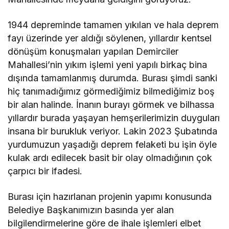
1944 depreminde tamamen yıkılan ve hala deprem
fayı üzerinde yer aldığı söylenen, yıllardır kentsel
dönüşüm konuşmaları yapılan Demirciler
Mahallesi’nin yıkım işlemi yeni yapılı birkaç bina
dışında tamamlanmış durumda. Burası şimdi sanki
hiç tanımadığımız görmediğimiz bilmediğimiz boş
bir alan halinde. İnanın burayı görmek ve bilhassa
yıllardır burada yaşayan hemşerilerimizin duyguları
insana bir burukluk veriyor. Lakin 2023 Şubatında
yurdumuzun yaşadığı deprem felaketi bu işin öyle
kulak ardı edilecek basit bir olay olmadığının çok
çarpıcı bir ifadesi.
Burası için hazırlanan projenin yapımı konusunda
Belediye Başkanımızın basında yer alan
bilgilendirmelerine göre de ihale işlemleri elbet