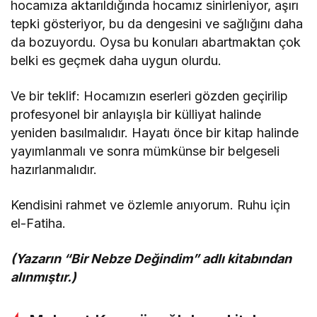
hocamıza aktarıldığında hocamız sinirleniyor, aşırı
tepki gösteriyor, bu da dengesini ve sağlığını daha
da bozuyordu. Oysa bu konuları abartmaktan çok
belki es geçmek daha uygun olurdu.
Ve bir teklif: Hocamızın eserleri gözden geçirilip
profesyonel bir anlayışla bir külliyat halinde
yeniden basılmalıdır. Hayatı önce bir kitap halinde
yayımlanmalı ve sonra mümkünse bir belgeseli
hazırlanmalıdır.
Kendisini rahmet ve özlemle anıyorum. Ruhu için
el-Fatiha.
(Yazarın “Bir Nebze Değindim” adlı kitabından
alınmıştır.)