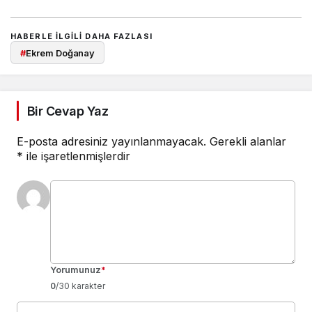
HABERLE ILGILI DAHA FAZLASI
#
Ekrem Doğanay
Bir Cevap Yaz
E-posta adresiniz yayınlanmayacak.
Gerekli alanlar
*
ile işaretlenmişlerdir
Yorumunuz
*
0
/30 karakter