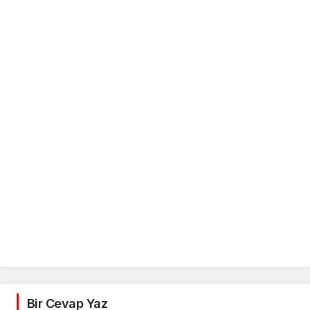
Bir Cevap Yaz