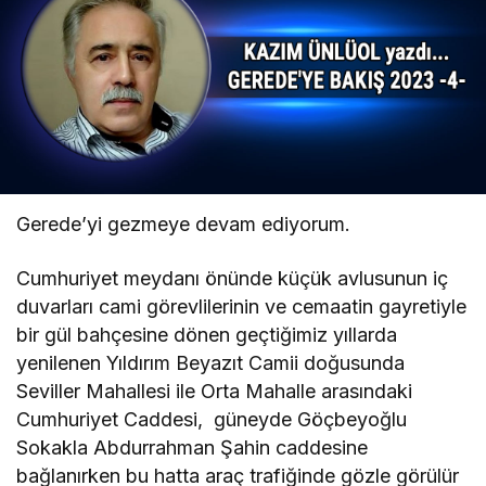
Gerede’yi gezmeye devam ediyorum.
Cumhuriyet meydanı önünde küçük avlusunun iç
duvarları cami görevlilerinin ve cemaatin gayretiyle
bir gül bahçesine dönen geçtiğimiz yıllarda
yenilenen Yıldırım Beyazıt Camii doğusunda
Seviller Mahallesi ile Orta Mahalle arasındaki
Cumhuriyet Caddesi, güneyde Göçbeyoğlu
Sokakla Abdurrahman Şahin caddesine
bağlanırken bu hatta araç trafiğinde gözle görülür