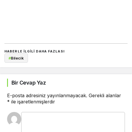
HABERLE ILGILI DAHA FAZLASI
#
Bilecik
Bir Cevap Yaz
E-posta adresiniz yayınlanmayacak.
Gerekli alanlar
*
ile işaretlenmişlerdir