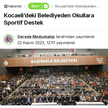
Spor
Haberler
Kocaeli’deki Belediyeden
Okullara Sportif Destek
Kocaeli’deki Belediyeden Okullara
Sportif Destek
Gerede Medyatakip
tarafından yayınlandı
22 Kasım 2023, 12:51
yayınlandı