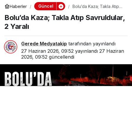
Güncel
Haberler
Bolu’da Kaza; Takla Atıp
Savruldular, 2 Yaralı
Bolu’da Kaza; Takla Atıp Savruldular,
2 Yaralı
Gerede Medyatakip
tarafından yayınlandı
27 Haziran 2026, 09:52
yayınlandı
27 Haziran
2026, 09:52
güncellendi