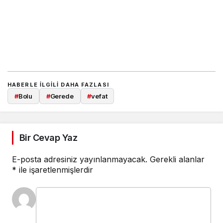
HABERLE ILGILI DAHA FAZLASI
#
Bolu
#
Gerede
#
vefat
Bir Cevap Yaz
E-posta adresiniz yayınlanmayacak.
Gerekli alanlar
*
ile işaretlenmişlerdir