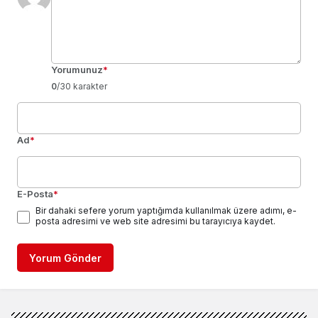
Yorumunuz
*
0
/30 karakter
Ad
*
E-Posta
*
Bir dahaki sefere yorum yaptığımda kullanılmak üzere adımı, e-
posta adresimi ve web site adresimi bu tarayıcıya kaydet.
Yorum Gönder