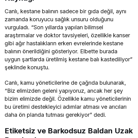
Canlı, kestane balının sadece bir gıda değil, aynı
zamanda koruyucu sağlık unsuru olduğunu
vurguladı. “Son yıllarda yapılan bilimsel
araştırmalar ve doktor tavsiyeleri, özellikle kanser
gibi ağır hastalıkların erken evrelerinde kestane
balının önerildiğini gösteriyor. Elbette burada
uygun şartlarda üretilmiş kestane balı kastediliyor”
şeklinde konuştu.
Canlı, kamu yöneticilerine de çağrıda bulunarak,
“Biz elimizden geleni yapıyoruz, ancak her şey
bizim elimizde değil. Özellikle kamu yöneticilerinin
bu üretimi destekleyici adımlar atması ve arıcıları
daha ön planda tutması gerekiyor” dedi.
Etiketsiz ve Barkodsuz Baldan Uzak