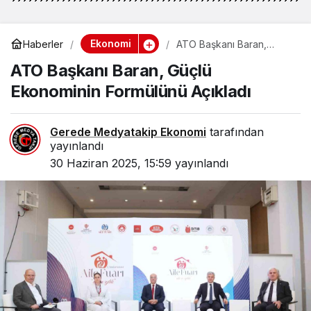
Ekonomi
Haberler
ATO Başkanı Baran,
Güçlü Ekonominin
ATO Başkanı Baran, Güçlü
Formülünü Açıkladı
Ekonominin Formülünü Açıkladı
Gerede Medyatakip Ekonomi
tarafından
yayınlandı
30 Haziran 2025, 15:59
yayınlandı