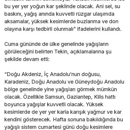
bu yer yer yoğun kar şeklinde olacak. Ani sel, su
baskını, yağış anında kuvvetli rüzgar ulaşımda
aksamalar, yüksek kesimlerde buzlanma ve don
olayına karşı tedbirli olunmalı” ifadelerini kullandı.
Cuma gününde de ülke genelinde yağışların
görüleceğini belirten Tekin, açıklamalarına şu
şekilde devam etti:
“Doğu Akdeniz, İç Anadolu’nun doğusu,
Karadeniz, Doğu Anadolu ve Güneydoğu Anadolu
bölge genelinde yine yağışları görmek mümkün
olacak. Özellikle Samsun, Gaziantep, Kilis hattı
boyunca yağışlar kuvvetli olacak. Yüksek
kesimlerde de yer yer karla karışık yağmur ve kar
kendini gösterecek. Hafta sonuna bakıldığında bu
yağışlı sistem cumartesi günü doğu kesimlere