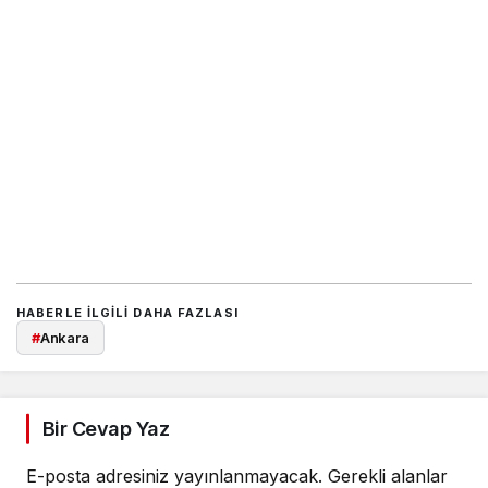
HABERLE ILGILI DAHA FAZLASI
#
Ankara
Bir Cevap Yaz
E-posta adresiniz yayınlanmayacak.
Gerekli alanlar