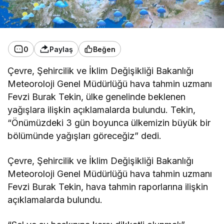
0
Paylaş
Beğen
Çevre, Şehircilik ve İklim Değişikliği Bakanlığı
Meteoroloji Genel Müdürlüğü hava tahmin uzmanı
Fevzi Burak Tekin, ülke genelinde beklenen
yağışlara ilişkin açıklamalarda bulundu. Tekin,
“Önümüzdeki 3 gün boyunca ülkemizin büyük bir
bölümünde yağışları göreceğiz” dedi.
Çevre, Şehircilik ve İklim Değişikliği Bakanlığı
Meteoroloji Genel Müdürlüğü hava tahmin uzmanı
Fevzi Burak Tekin, hava tahmin raporlarına ilişkin
açıklamalarda bulundu.