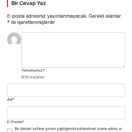
Bir Cevap Yaz
E-posta adresiniz yayınlanmayacak.
Gerekli alanlar
*
ile işaretlenmişlerdir
Yorumunuz
*
0
/30 karakter
Ad
*
E-Posta
*
Bir dahaki sefere yorum yaptığımda kullanılmak üzere adımı, e-