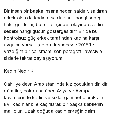
Bir insan bir başka insana neden saldırır, saldıran
erkek olsa da kadın olsa da bunu hangi sebep
haklı gördürür, bu tür bir şiddet olayında saldırı
sebebi hangi gücün göstergesidir? Bir de bu
kontrolsüz güç erkek tarafından kadına karşı
uygulanıyorsa. İşte bu düşünceyle 2015’te
yazdığım bir çalışmamı son paragraf ilavesiyle
sizlerle tekrar paylaşıyorum.
Kadın Nedir Ki!
Cahiliye devri Arabistan’ında kız çocukları diri diri
gömülür, çok daha önce Asya ve Avrupa
kavimlerinde kadın ve kızlar ganimet olarak alınır.
Evli kadınlar bile kaçırılarak bir başka kabilenin
malı olur. Uzak doğuda kadın erkeğin daim