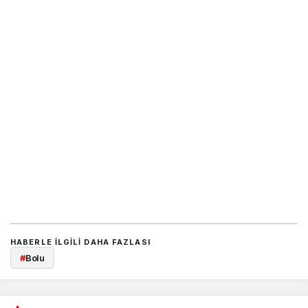
HABERLE ILGILI DAHA FAZLASI
#
Bolu