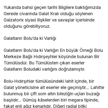
Yukarıda bahsi geçen tarihi Bilgilere baktığımızda
Gerede civarında Galat Kralı olduğu söylenen
Gaizatorix siyasi ilişkiler ve savaşlar içerisinde
olduğunu görebiliyoruz.
Galatların Bolu’da ki Varlığı
Galatların Bolu’da ki Varlığın En büyük Örneği Bolu
Merkeze Bağlı Hıdırşeyhler köyünde bulunan Bir
Tümülüsdür. Bu Tümülüsten çıkan eserler
Galatların Boludaki varlığını doğrulamıştır.
Bolu-Hıdırşıhlar tümülüsündeki lahit içinde, bir
Galat yöneticisine ait eserler ele geçmiştir… Lahitte
bulunmuş bir çift som altın bileziğin uçları buzağı
başlıdır… Gümüş kâselerden biri megara tipinde,
fakat enli ağız kenarlıdır. Diğeri radial bitki