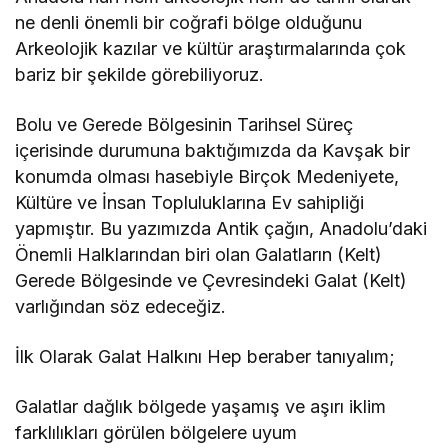
ne denli önemli bir coğrafi bölge olduğunu
Arkeolojik kazılar ve kültür araştırmalarında çok
bariz bir şekilde görebiliyoruz.
Bolu ve Gerede Bölgesinin Tarihsel Süreç
içerisinde durumuna baktığımızda da Kavşak bir
konumda olması hasebiyle Birçok Medeniyete,
Kültüre ve İnsan Topluluklarına Ev sahipliği
yapmıştır. Bu yazımızda Antik çağın, Anadolu’daki
Önemli Halklarından biri olan Galatların (Kelt)
Gerede Bölgesinde ve Çevresindeki Galat (Kelt)
varlığından söz edeceğiz.
İlk Olarak Galat Halkını Hep beraber tanıyalım;
Galatlar dağlık bölgede yaşamış ve aşırı iklim
farklılıkları görülen bölgelere uyum