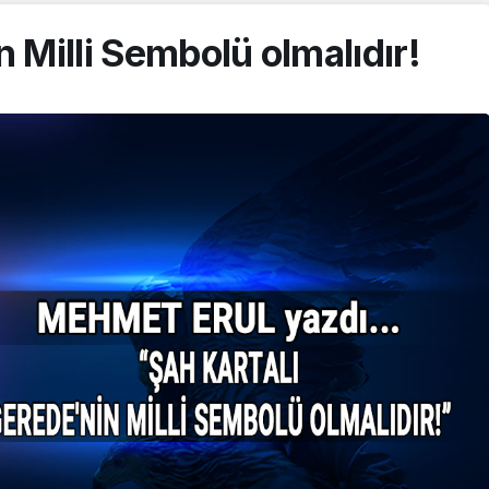
n Milli Sembolü olmalıdır!