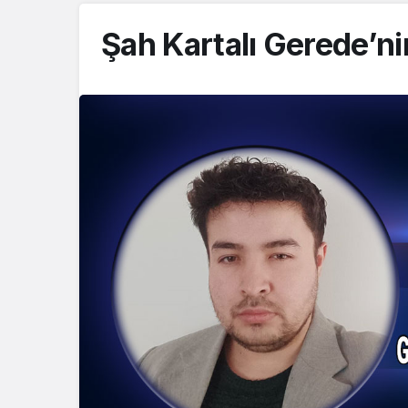
Şah Kartalı Gerede’ni