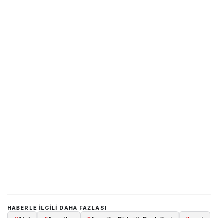
HABERLE ILGILI DAHA FAZLASI