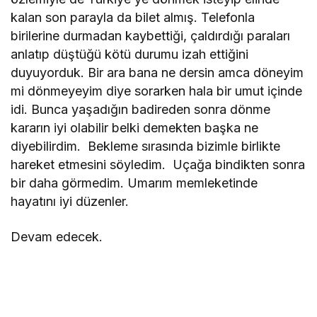
kalan son parayla da bilet almış. Telefonla
birilerine durmadan kaybettiği, çaldırdığı paraları
anlatıp düştüğü kötü durumu izah ettiğini
duyuyorduk. Bir ara bana ne dersin amca döneyim
mi dönmeyeyim diye sorarken hala bir umut içinde
idi. Bunca yaşadığın badireden sonra dönme
kararın iyi olabilir belki demekten başka ne
diyebilirdim. Bekleme sırasında bizimle birlikte
hareket etmesini söyledim. Uçağa bindikten sonra
bir daha görmedim. Umarım memleketinde
hayatını iyi düzenler.
Devam edecek.