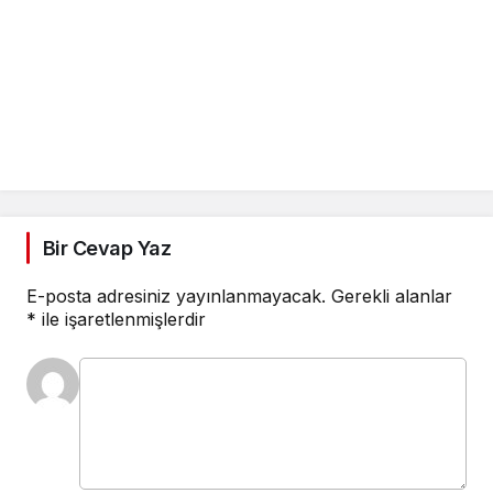
Bir Cevap Yaz
E-posta adresiniz yayınlanmayacak.
Gerekli alanlar
*
ile işaretlenmişlerdir