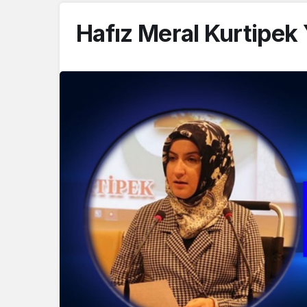
Hafız Meral Kurtipek 