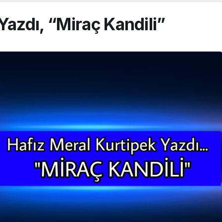
Yazdı, “Miraç Kandili”