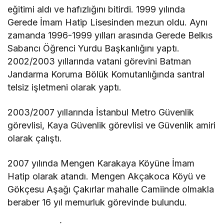
eğitimi aldı ve hafızlığını bitirdi. 1999 yılında
Gerede İmam Hatip Lisesinden mezun oldu. Aynı
zamanda 1996-1999 yılları arasında Gerede Belkıs
Sabancı Öğrenci Yurdu Başkanlığını yaptı.
2002/2003 yıllarında vatani görevini Batman
Jandarma Koruma Bölük Komutanlığında santral
telsiz işletmeni olarak yaptı.
2003/2007 yıllarında İstanbul Metro Güvenlik
görevlisi, Kaya Güvenlik görevlisi ve Güvenlik amiri
olarak çalıştı.
2007 yılında Mengen Karakaya Köyüne İmam
Hatip olarak atandı. Mengen Akçakoca Köyü ve
Gökçesu Aşağı Çakırlar mahalle Camiinde olmakla
beraber 16 yıl memurluk görevinde bulundu.