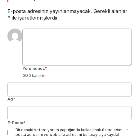
E-posta adresiniz yayınlanmayacak.
Gerekli alanlar
*
ile işaretlenmişlerdir
Yorumunuz
*
0
/30 karakter
Ad
*
E-Posta
*
Bir dahaki sefere yorum yaptığımda kullanılmak üzere adımı, e-
posta adresimi ve web site adresimi bu tarayıcıya kaydet.