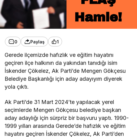
0
Paylaş
1
Gerede ilçemizde hafızlık ve eğitim hayatını
geçiren ilçe halkının da yakından tanıdığı isim
İskender Çökelez, Ak Parti’de Mengen Gökçesu
Belediye Başkanlığı için aday adayıyım diyerek
yola çıktı.
Ak Parti’de 31 Mart 2024’te yapılacak yerel
seçimlerde Mengen Gökçesu belediye başkan
aday adaylığı için sürpriz bir başvuru yaptı. 1990-
1999 yılları arasında Gerede’de hafızlık ve eğitim
hayatını geçiren İskender Çökelez, Ak Parti’den