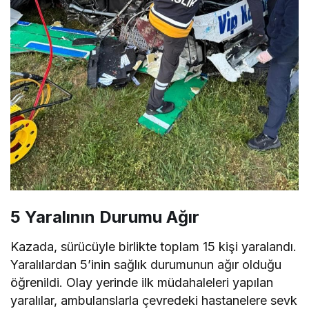
5 Yaralının Durumu Ağır
Kazada, sürücüyle birlikte toplam 15 kişi yaralandı.
Yaralılardan 5’inin sağlık durumunun ağır olduğu
öğrenildi. Olay yerinde ilk müdahaleleri yapılan
yaralılar, ambulanslarla çevredeki hastanelere sevk