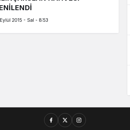
ENİLENDİ
Eylül 2015 - Sal - 8:53