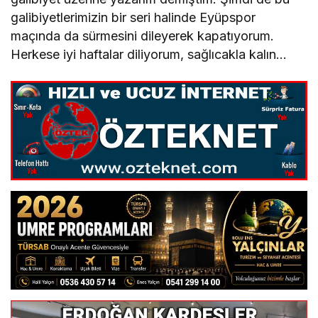
galibiyetlerimizin bir seri halinde Eyüpspor
maçında da sürmesini dileyerek kapatıyorum.
Herkese iyi haftalar diliyorum, sağlıcakla kalın…