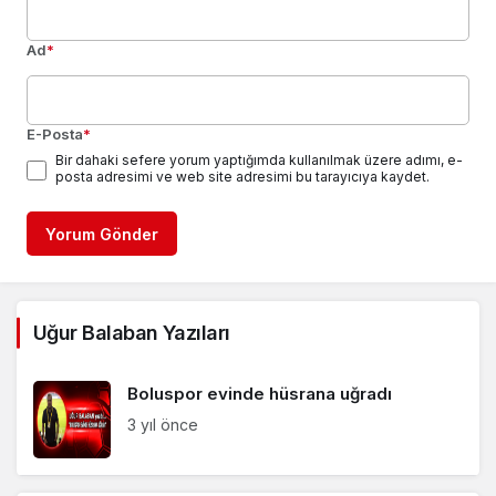
Ad
*
E-Posta
*
Bir dahaki sefere yorum yaptığımda kullanılmak üzere adımı, e-
posta adresimi ve web site adresimi bu tarayıcıya kaydet.
Yorum Gönder
Uğur Balaban Yazıları
Boluspor evinde hüsrana uğradı
3 yıl önce