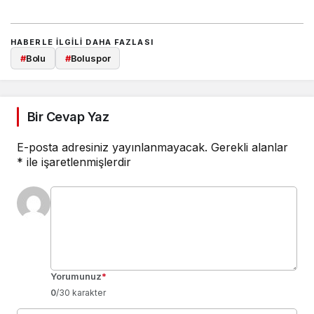
HABERLE ILGILI DAHA FAZLASI
#
Bolu
#
Boluspor
Bir Cevap Yaz
E-posta adresiniz yayınlanmayacak.
Gerekli alanlar
*
ile işaretlenmişlerdir
Yorumunuz
*
0
/30 karakter