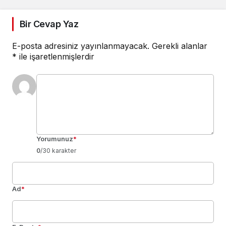
Bir Cevap Yaz
E-posta adresiniz yayınlanmayacak.
Gerekli alanlar
*
ile işaretlenmişlerdir
Yorumunuz
*
0
/30 karakter
Ad
*