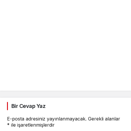
Bir Cevap Yaz
E-posta adresiniz yayınlanmayacak.
Gerekli alanlar
*
ile işaretlenmişlerdir