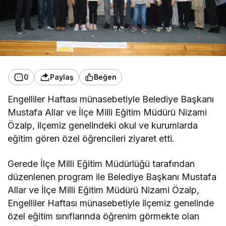
0
Paylaş
Beğen
Engelliler Haftası münasebetiyle Belediye Başkanı
Mustafa Allar ve İlçe Milli Eğitim Müdürü Nizami
Özalp, ilçemiz genelindeki okul ve kurumlarda
eğitim gören özel öğrencileri ziyaret etti.
Gerede İlçe Milli Eğitim Müdürlüğü tarafından
düzenlenen program ile Belediye Başkanı Mustafa
Allar ve İlçe Milli Eğitim Müdürü Nizami Özalp,
Engelliler Haftası münasebetiyle ilçemiz genelinde
özel eğitim sınıflarında öğrenim görmekte olan